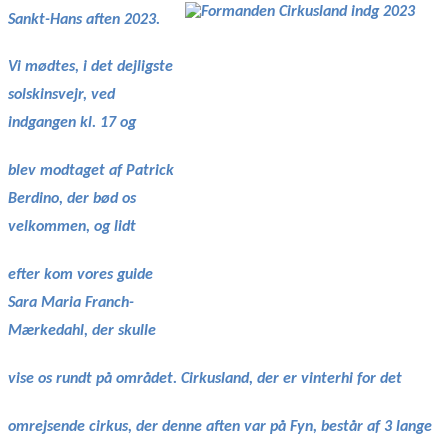
Sankt-Hans aften 2023.
Vi mødtes, i det dejligste
solskinsvejr, ved
indgangen kl. 17 og
blev modtaget af Patrick
Berdino, der bød os
velkommen, og lidt
efter kom vores guide
Sara Maria Franch-
Mærkedahl, der skulle
vise os rundt på området. Cirkusland, der er vinterhi for det
omrejsende cirkus, der denne aften var på Fyn, består af 3 lange