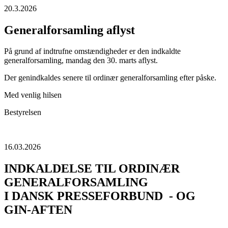
20.3.2026
Generalforsamling aflyst
På grund af indtrufne omstændigheder er den indkaldte
generalforsamling, mandag den 30. marts aflyst.
Der genindkaldes senere til ordinær generalforsamling efter påske.
Med venlig hilsen
Bestyrelsen
16.03.2026
INDKALDELSE TIL ORDINÆR
GENERALFORSAMLING
I DANSK PRESSEFORBUND - OG
GIN-AFTEN