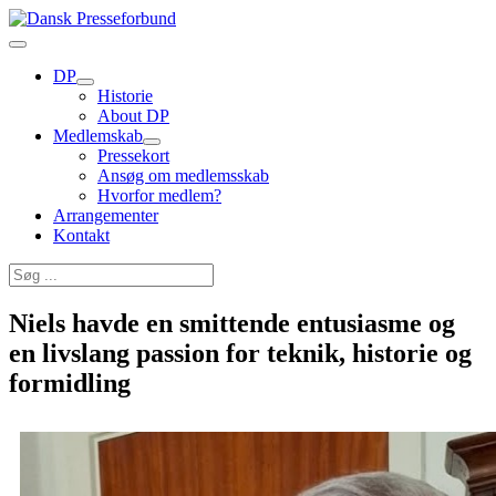
DP
Historie
About DP
Medlemskab
Pressekort
Ansøg om medlemsskab
Hvorfor medlem?
Arrangementer
Kontakt
Niels havde en smittende entusiasme og
en livslang passion for teknik, historie og
formidling