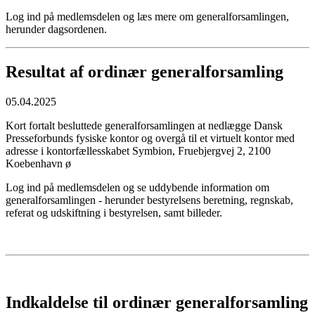
Log ind på medlemsdelen og læs mere om generalforsamlingen,
herunder dagsordenen.
Resultat af ordinær generalforsamling
05.04.2025
Kort fortalt besluttede generalforsamlingen at nedlægge Dansk
Presseforbunds fysiske kontor og overgå til et virtuelt kontor med
adresse i kontorfællesskabet Symbion, Fruebjergvej 2, 2100
Koebenhavn ø
Log ind på medlemsdelen og se uddybende information om
generalforsamlingen - herunder bestyrelsens beretning, regnskab,
referat og udskiftning i bestyrelsen, samt billeder.
Indkaldelse til ordinær generalforsamling