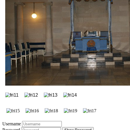
Username
Password